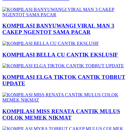
KOMPILASI BANYUWANGI VIRAL MAN 3
CAKEP NGENTOT SAMA PACAR
KOMPILASI BELLA CU CANTIK EKSLUSIF
KOMPILASI ELGA TIKTOK CANTIK TOBRUT
UPDATE
KOMPILASI MISS RENATA CANTIK MULUS
COLOK MEMEK NIKMAT