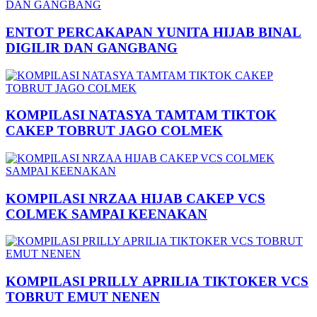
ENTOT PERCAKAPAN YUNITA HIJAB BINAL
DIGILIR DAN GANGBANG
KOMPILASI NATASYA TAMTAM TIKTOK
CAKEP TOBRUT JAGO COLMEK
KOMPILASI NRZAA HIJAB CAKEP VCS
COLMEK SAMPAI KEENAKAN
KOMPILASI PRILLY APRILIA TIKTOKER VCS
TOBRUT EMUT NENEN