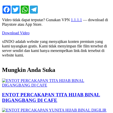
Facebook
Twitter
WhatsApp
Telegram
Video tidak dapat terputar? Gunakan VPN
1.1.1.1
— download di
Playstore atau App Store.
Download Video
xINDO adalah website yang menyajikan konten premium yang
kami tayangkan gratis. Kami tidak menyimpan file film tersebut di
server sendiri dan kami hanya menempelkan link-link tersebut di
website kami.
Mungkin Anda Suka
ENTOT PERCAKAPAN TITA HIJAB BINAL
DIGANGBANG DI CAFE