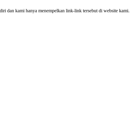
iri dan kami hanya menempelkan link-link tersebut di website kami.