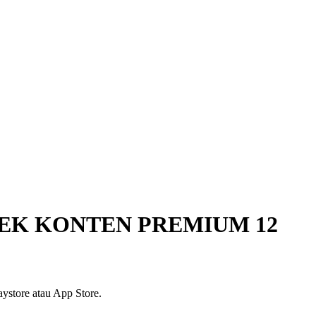
EK KONTEN PREMIUM 12
ystore atau App Store.