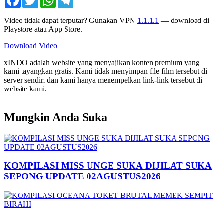
Video tidak dapat terputar? Gunakan VPN
1.1.1.1
— download di
Playstore atau App Store.
Download Video
xINDO adalah website yang menyajikan konten premium yang
kami tayangkan gratis. Kami tidak menyimpan file film tersebut di
server sendiri dan kami hanya menempelkan link-link tersebut di
website kami.
Mungkin Anda Suka
KOMPILASI MISS UNGE SUKA DIJILAT SUKA
SEPONG UPDATE 02AGUSTUS2026