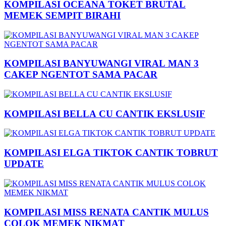
KOMPILASI OCEANA TOKET BRUTAL
MEMEK SEMPIT BIRAHI
KOMPILASI BANYUWANGI VIRAL MAN 3
CAKEP NGENTOT SAMA PACAR
KOMPILASI BELLA CU CANTIK EKSLUSIF
KOMPILASI ELGA TIKTOK CANTIK TOBRUT
UPDATE
KOMPILASI MISS RENATA CANTIK MULUS
COLOK MEMEK NIKMAT