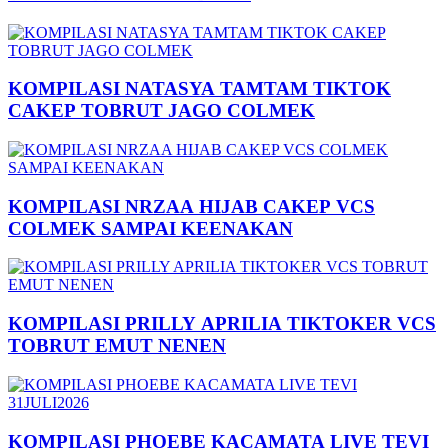
KOMPILASI NATASYA TAMTAM TIKTOK
CAKEP TOBRUT JAGO COLMEK
KOMPILASI NRZAA HIJAB CAKEP VCS
COLMEK SAMPAI KEENAKAN
KOMPILASI PRILLY APRILIA TIKTOKER VCS
TOBRUT EMUT NENEN
KOMPILASI PHOEBE KACAMATA LIVE TEVI