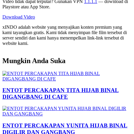
Video tidak dapat terputar? Gunakan VPN
1.1.1.1
— download di
Playstore atau App Store.
Download Video
xINDO adalah website yang menyajikan konten premium yang
kami tayangkan gratis. Kami tidak menyimpan file film tersebut di
server sendiri dan kami hanya menempelkan link-link tersebut di
website kami.
Mungkin Anda Suka
ENTOT PERCAKAPAN TITA HIJAB BINAL
DIGANGBANG DI CAFE
ENTOT PERCAKAPAN YUNITA HIJAB BINAL
DIGILIR DAN GANGBANG