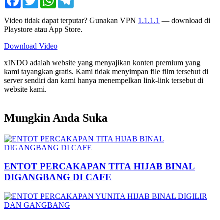
Video tidak dapat terputar? Gunakan VPN
1.1.1.1
— download di
Playstore atau App Store.
Download Video
xINDO adalah website yang menyajikan konten premium yang
kami tayangkan gratis. Kami tidak menyimpan file film tersebut di
server sendiri dan kami hanya menempelkan link-link tersebut di
website kami.
Mungkin Anda Suka
ENTOT PERCAKAPAN TITA HIJAB BINAL
DIGANGBANG DI CAFE