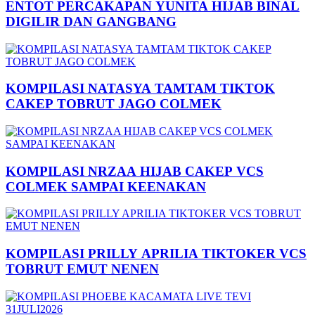
ENTOT PERCAKAPAN YUNITA HIJAB BINAL
DIGILIR DAN GANGBANG
KOMPILASI NATASYA TAMTAM TIKTOK
CAKEP TOBRUT JAGO COLMEK
KOMPILASI NRZAA HIJAB CAKEP VCS
COLMEK SAMPAI KEENAKAN
KOMPILASI PRILLY APRILIA TIKTOKER VCS
TOBRUT EMUT NENEN