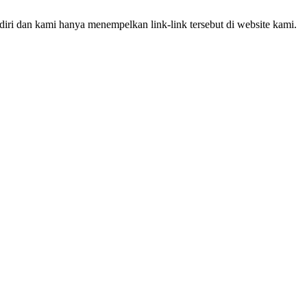
iri dan kami hanya menempelkan link-link tersebut di website kami.