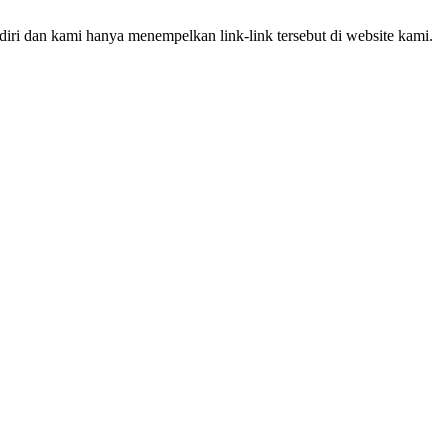
iri dan kami hanya menempelkan link-link tersebut di website kami.