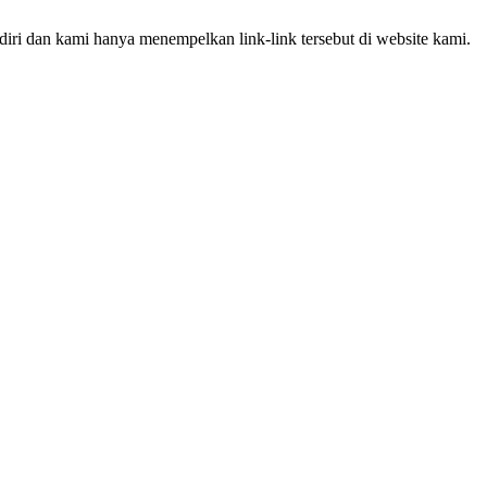
iri dan kami hanya menempelkan link-link tersebut di website kami.