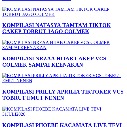
KOMPILASI NATASYA TAMTAM TIKTOK
CAKEP TOBRUT JAGO COLMEK
KOMPILASI NRZAA HIJAB CAKEP VCS
COLMEK SAMPAI KEENAKAN
KOMPILASI PRILLY APRILIA TIKTOKER VCS
TOBRUT EMUT NENEN
KOMPILASI PHOEBE KACAMATA LIVE TEVI