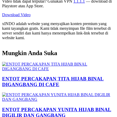
Video tidak dapat terputar? Gunakan VPN
1.1.1.1
— download di
Playstore atau App Store.
Download Video
xINDO adalah website yang menyajikan konten premium yang
kami tayangkan gratis. Kami tidak menyimpan file film tersebut di
server sendiri dan kami hanya menempelkan link-link tersebut di
website kami.
Mungkin Anda Suka
ENTOT PERCAKAPAN TITA HIJAB BINAL
DIGANGBANG DI CAFE
ENTOT PERCAKAPAN YUNITA HIJAB BINAL
DIGILIR DAN GANGBANG