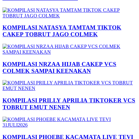
KOMPILASI NATASYA TAMTAM TIKTOK
CAKEP TOBRUT JAGO COLMEK
KOMPILASI NRZAA HIJAB CAKEP VCS
COLMEK SAMPAI KEENAKAN
KOMPILASI PRILLY APRILIA TIKTOKER VCS
TOBRUT EMUT NENEN
KOMPILASI PHOEBE KACAMATA LIVE TEVI