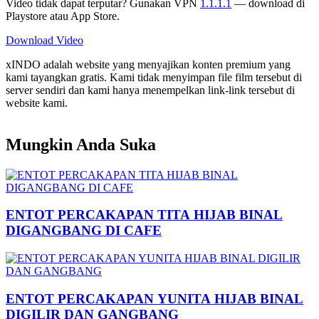
Video tidak dapat terputar? Gunakan VPN
1.1.1.1
— download di
Playstore atau App Store.
Download Video
xINDO adalah website yang menyajikan konten premium yang
kami tayangkan gratis. Kami tidak menyimpan file film tersebut di
server sendiri dan kami hanya menempelkan link-link tersebut di
website kami.
Mungkin Anda Suka
ENTOT PERCAKAPAN TITA HIJAB BINAL
DIGANGBANG DI CAFE
ENTOT PERCAKAPAN YUNITA HIJAB BINAL
DIGILIR DAN GANGBANG