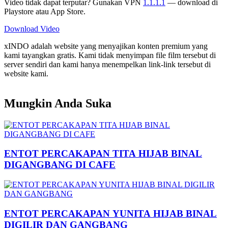
Video tidak dapat terputar? Gunakan VPN
1.1.1.1
— download di
Playstore atau App Store.
Download Video
xINDO adalah website yang menyajikan konten premium yang
kami tayangkan gratis. Kami tidak menyimpan file film tersebut di
server sendiri dan kami hanya menempelkan link-link tersebut di
website kami.
Mungkin Anda Suka
ENTOT PERCAKAPAN TITA HIJAB BINAL
DIGANGBANG DI CAFE
ENTOT PERCAKAPAN YUNITA HIJAB BINAL
DIGILIR DAN GANGBANG