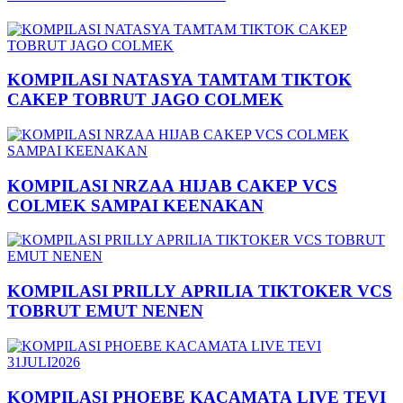
KOMPILASI NATASYA TAMTAM TIKTOK
CAKEP TOBRUT JAGO COLMEK
KOMPILASI NRZAA HIJAB CAKEP VCS
COLMEK SAMPAI KEENAKAN
KOMPILASI PRILLY APRILIA TIKTOKER VCS
TOBRUT EMUT NENEN
KOMPILASI PHOEBE KACAMATA LIVE TEVI