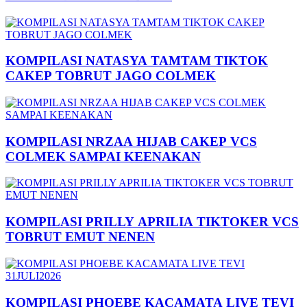
KOMPILASI NATASYA TAMTAM TIKTOK
CAKEP TOBRUT JAGO COLMEK
KOMPILASI NRZAA HIJAB CAKEP VCS
COLMEK SAMPAI KEENAKAN
KOMPILASI PRILLY APRILIA TIKTOKER VCS
TOBRUT EMUT NENEN
KOMPILASI PHOEBE KACAMATA LIVE TEVI