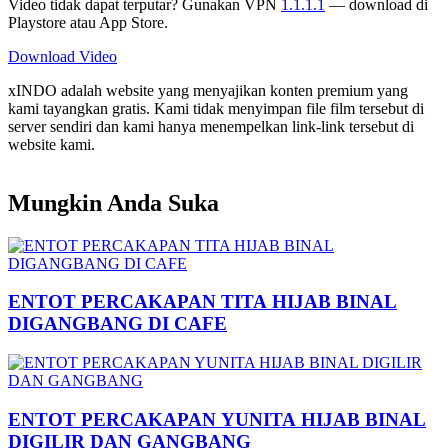
Video tidak dapat terputar? Gunakan VPN
1.1.1.1
— download di
Playstore atau App Store.
Download Video
xINDO adalah website yang menyajikan konten premium yang
kami tayangkan gratis. Kami tidak menyimpan file film tersebut di
server sendiri dan kami hanya menempelkan link-link tersebut di
website kami.
Mungkin Anda Suka
ENTOT PERCAKAPAN TITA HIJAB BINAL
DIGANGBANG DI CAFE
ENTOT PERCAKAPAN YUNITA HIJAB BINAL
DIGILIR DAN GANGBANG