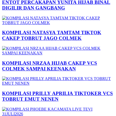
ENTOT PERCAKAPAN YUNITA HIJAB BINAL
DIGILIR DAN GANGBANG
KOMPILASI NATASYA TAMTAM TIKTOK
CAKEP TOBRUT JAGO COLMEK
KOMPILASI NRZAA HIJAB CAKEP VCS
COLMEK SAMPAI KEENAKAN
KOMPILASI PRILLY APRILIA TIKTOKER VCS
TOBRUT EMUT NENEN