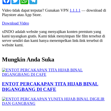
Video tidak dapat terputar? Gunakan VPN
1.1.1.1
— download di
Playstore atau App Store.
Download Video
xINDO adalah website yang menyajikan konten premium yang
kami tayangkan gratis. Kami tidak menyimpan file film tersebut di
server sendiri dan kami hanya menempelkan link-link tersebut di
website kami.
Mungkin Anda Suka
ENTOT PERCAKAPAN TITA HIJAB BINAL
DIGANGBANG DI CAFE