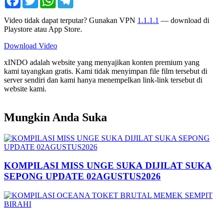
Video tidak dapat terputar? Gunakan VPN
1.1.1.1
— download di
Playstore atau App Store.
Download Video
xINDO adalah website yang menyajikan konten premium yang
kami tayangkan gratis. Kami tidak menyimpan file film tersebut di
server sendiri dan kami hanya menempelkan link-link tersebut di
website kami.
Mungkin Anda Suka
KOMPILASI MISS UNGE SUKA DIJILAT SUKA
SEPONG UPDATE 02AGUSTUS2026