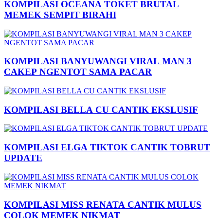
KOMPILASI OCEANA TOKET BRUTAL
MEMEK SEMPIT BIRAHI
KOMPILASI BANYUWANGI VIRAL MAN 3
CAKEP NGENTOT SAMA PACAR
KOMPILASI BELLA CU CANTIK EKSLUSIF
KOMPILASI ELGA TIKTOK CANTIK TOBRUT
UPDATE
KOMPILASI MISS RENATA CANTIK MULUS
COLOK MEMEK NIKMAT