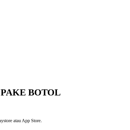
 PAKE BOTOL
ystore atau App Store.