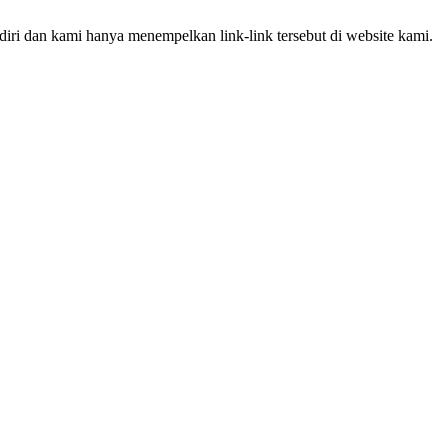
iri dan kami hanya menempelkan link-link tersebut di website kami.