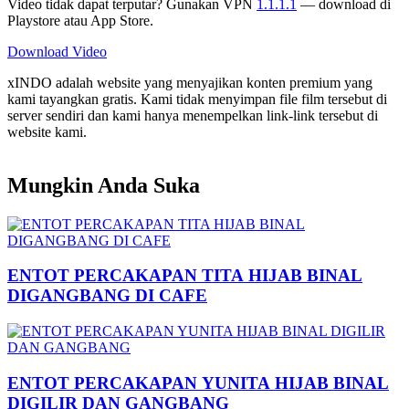
Video tidak dapat terputar? Gunakan VPN
1.1.1.1
— download di
Playstore atau App Store.
Download Video
xINDO adalah website yang menyajikan konten premium yang
kami tayangkan gratis. Kami tidak menyimpan file film tersebut di
server sendiri dan kami hanya menempelkan link-link tersebut di
website kami.
Mungkin Anda Suka
ENTOT PERCAKAPAN TITA HIJAB BINAL
DIGANGBANG DI CAFE
ENTOT PERCAKAPAN YUNITA HIJAB BINAL
DIGILIR DAN GANGBANG