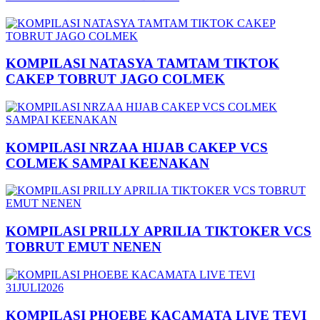
KOMPILASI NATASYA TAMTAM TIKTOK
CAKEP TOBRUT JAGO COLMEK
KOMPILASI NRZAA HIJAB CAKEP VCS
COLMEK SAMPAI KEENAKAN
KOMPILASI PRILLY APRILIA TIKTOKER VCS
TOBRUT EMUT NENEN
KOMPILASI PHOEBE KACAMATA LIVE TEVI