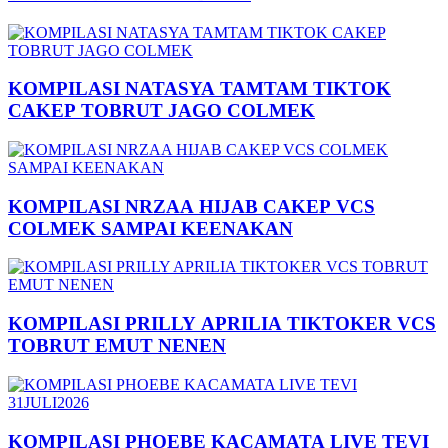
KOMPILASI NATASYA TAMTAM TIKTOK
CAKEP TOBRUT JAGO COLMEK
KOMPILASI NRZAA HIJAB CAKEP VCS
COLMEK SAMPAI KEENAKAN
KOMPILASI PRILLY APRILIA TIKTOKER VCS
TOBRUT EMUT NENEN
KOMPILASI PHOEBE KACAMATA LIVE TEVI