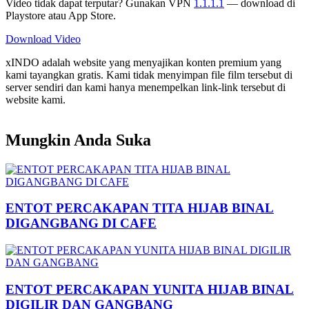
Video tidak dapat terputar? Gunakan VPN
1.1.1.1
— download di
Playstore atau App Store.
Download Video
xINDO adalah website yang menyajikan konten premium yang
kami tayangkan gratis. Kami tidak menyimpan file film tersebut di
server sendiri dan kami hanya menempelkan link-link tersebut di
website kami.
Mungkin Anda Suka
ENTOT PERCAKAPAN TITA HIJAB BINAL
DIGANGBANG DI CAFE
ENTOT PERCAKAPAN YUNITA HIJAB BINAL
DIGILIR DAN GANGBANG