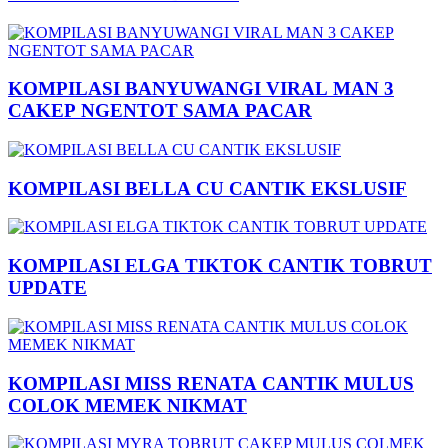
KOMPILASI BANYUWANGI VIRAL MAN 3
CAKEP NGENTOT SAMA PACAR
KOMPILASI BELLA CU CANTIK EKSLUSIF
KOMPILASI ELGA TIKTOK CANTIK TOBRUT
UPDATE
KOMPILASI MISS RENATA CANTIK MULUS
COLOK MEMEK NIKMAT