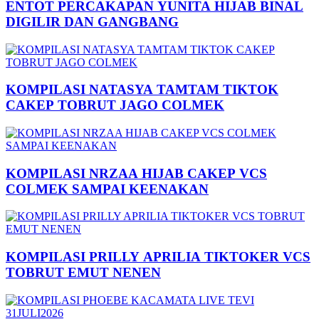
ENTOT PERCAKAPAN YUNITA HIJAB BINAL
DIGILIR DAN GANGBANG
KOMPILASI NATASYA TAMTAM TIKTOK
CAKEP TOBRUT JAGO COLMEK
KOMPILASI NRZAA HIJAB CAKEP VCS
COLMEK SAMPAI KEENAKAN
KOMPILASI PRILLY APRILIA TIKTOKER VCS
TOBRUT EMUT NENEN