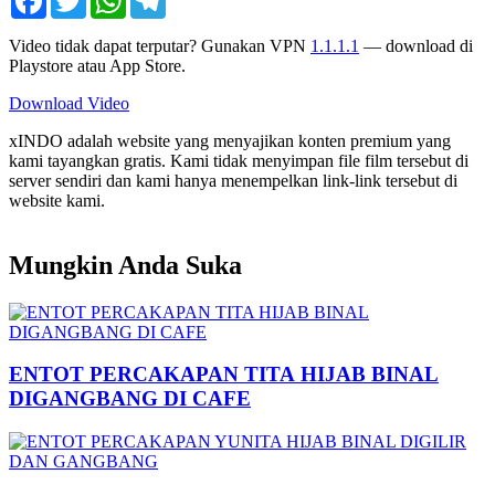
Video tidak dapat terputar? Gunakan VPN
1.1.1.1
— download di
Playstore atau App Store.
Download Video
xINDO adalah website yang menyajikan konten premium yang
kami tayangkan gratis. Kami tidak menyimpan file film tersebut di
server sendiri dan kami hanya menempelkan link-link tersebut di
website kami.
Mungkin Anda Suka
ENTOT PERCAKAPAN TITA HIJAB BINAL
DIGANGBANG DI CAFE