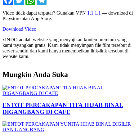
Video tidak dapat terputar? Gunakan VPN
1.1.1.1
— download di
Playstore atau App Store.
Download Video
xINDO adalah website yang menyajikan konten premium yang
kami tayangkan gratis. Kami tidak menyimpan file film tersebut di
server sendiri dan kami hanya menempelkan link-link tersebut di
website kami.
Mungkin Anda Suka
ENTOT PERCAKAPAN TITA HIJAB BINAL
DIGANGBANG DI CAFE