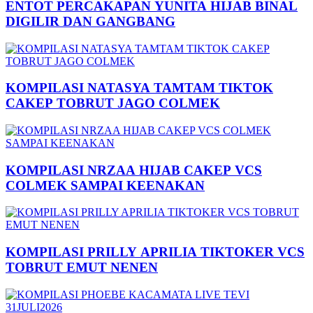
ENTOT PERCAKAPAN YUNITA HIJAB BINAL
DIGILIR DAN GANGBANG
KOMPILASI NATASYA TAMTAM TIKTOK
CAKEP TOBRUT JAGO COLMEK
KOMPILASI NRZAA HIJAB CAKEP VCS
COLMEK SAMPAI KEENAKAN
KOMPILASI PRILLY APRILIA TIKTOKER VCS
TOBRUT EMUT NENEN