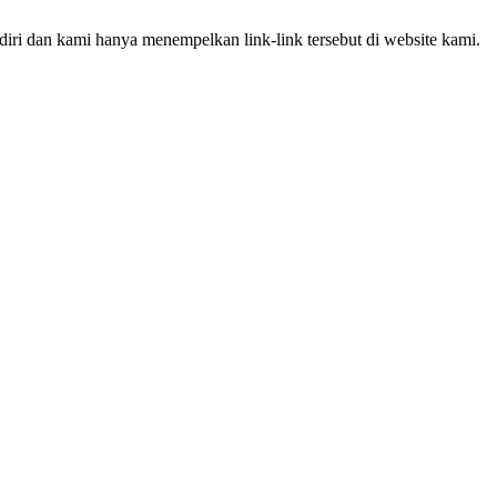
iri dan kami hanya menempelkan link-link tersebut di website kami.