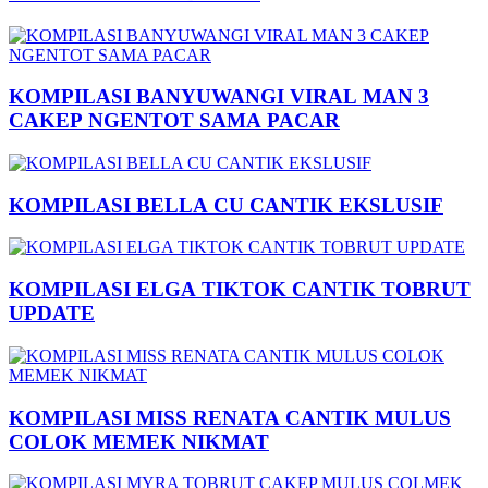
KOMPILASI BANYUWANGI VIRAL MAN 3
CAKEP NGENTOT SAMA PACAR
KOMPILASI BELLA CU CANTIK EKSLUSIF
KOMPILASI ELGA TIKTOK CANTIK TOBRUT
UPDATE
KOMPILASI MISS RENATA CANTIK MULUS
COLOK MEMEK NIKMAT