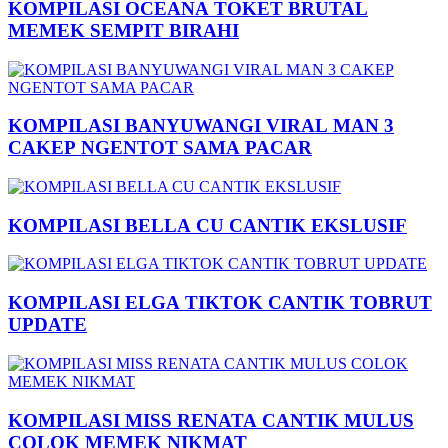
KOMPILASI OCEANA TOKET BRUTAL
MEMEK SEMPIT BIRAHI
KOMPILASI BANYUWANGI VIRAL MAN 3
CAKEP NGENTOT SAMA PACAR
KOMPILASI BELLA CU CANTIK EKSLUSIF
KOMPILASI ELGA TIKTOK CANTIK TOBRUT
UPDATE
KOMPILASI MISS RENATA CANTIK MULUS
COLOK MEMEK NIKMAT