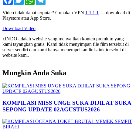
Video tidak dapat terputar? Gunakan VPN
1.1.1.1
— download di
Playstore atau App Store.
Download Video
xINDO adalah website yang menyajikan konten premium yang
kami tayangkan gratis. Kami tidak menyimpan file film tersebut di
server sendiri dan kami hanya menempelkan link-link tersebut di
website kami.
Mungkin Anda Suka
KOMPILASI MISS UNGE SUKA DIJILAT SUKA
SEPONG UPDATE 02AGUSTUS2026