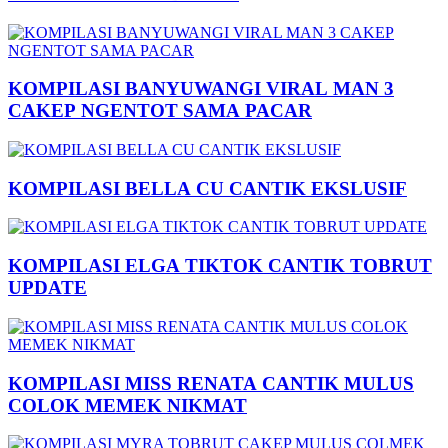
KOMPILASI BANYUWANGI VIRAL MAN 3
CAKEP NGENTOT SAMA PACAR
KOMPILASI BELLA CU CANTIK EKSLUSIF
KOMPILASI ELGA TIKTOK CANTIK TOBRUT
UPDATE
KOMPILASI MISS RENATA CANTIK MULUS
COLOK MEMEK NIKMAT