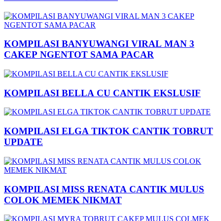
KOMPILASI BANYUWANGI VIRAL MAN 3
CAKEP NGENTOT SAMA PACAR
KOMPILASI BELLA CU CANTIK EKSLUSIF
KOMPILASI ELGA TIKTOK CANTIK TOBRUT
UPDATE
KOMPILASI MISS RENATA CANTIK MULUS
COLOK MEMEK NIKMAT