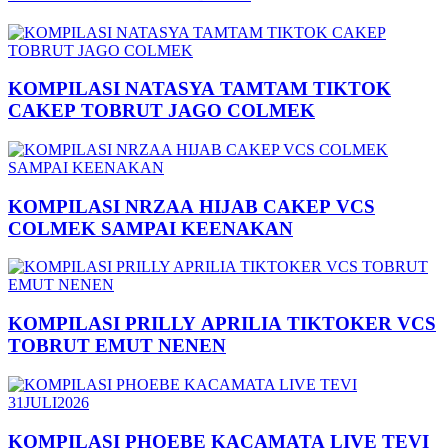
KOMPILASI NATASYA TAMTAM TIKTOK
CAKEP TOBRUT JAGO COLMEK
KOMPILASI NRZAA HIJAB CAKEP VCS
COLMEK SAMPAI KEENAKAN
KOMPILASI PRILLY APRILIA TIKTOKER VCS
TOBRUT EMUT NENEN
KOMPILASI PHOEBE KACAMATA LIVE TEVI