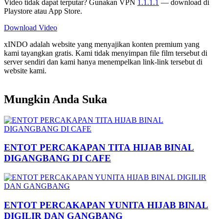
Video tidak dapat terputar? Gunakan VPN
1.1.1.1
— download di
Playstore atau App Store.
Download Video
xINDO adalah website yang menyajikan konten premium yang
kami tayangkan gratis. Kami tidak menyimpan file film tersebut di
server sendiri dan kami hanya menempelkan link-link tersebut di
website kami.
Mungkin Anda Suka
ENTOT PERCAKAPAN TITA HIJAB BINAL
DIGANGBANG DI CAFE
ENTOT PERCAKAPAN YUNITA HIJAB BINAL
DIGILIR DAN GANGBANG