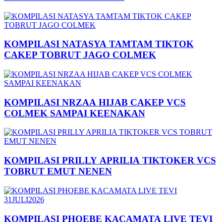
KOMPILASI NATASYA TAMTAM TIKTOK
CAKEP TOBRUT JAGO COLMEK
KOMPILASI NRZAA HIJAB CAKEP VCS
COLMEK SAMPAI KEENAKAN
KOMPILASI PRILLY APRILIA TIKTOKER VCS
TOBRUT EMUT NENEN
KOMPILASI PHOEBE KACAMATA LIVE TEVI