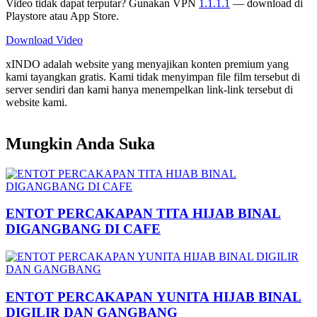
Video tidak dapat terputar? Gunakan VPN
1.1.1.1
— download di
Playstore atau App Store.
Download Video
xINDO adalah website yang menyajikan konten premium yang
kami tayangkan gratis. Kami tidak menyimpan file film tersebut di
server sendiri dan kami hanya menempelkan link-link tersebut di
website kami.
Mungkin Anda Suka
ENTOT PERCAKAPAN TITA HIJAB BINAL
DIGANGBANG DI CAFE
ENTOT PERCAKAPAN YUNITA HIJAB BINAL
DIGILIR DAN GANGBANG