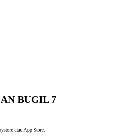
AN BUGIL 7
ystore atau App Store.