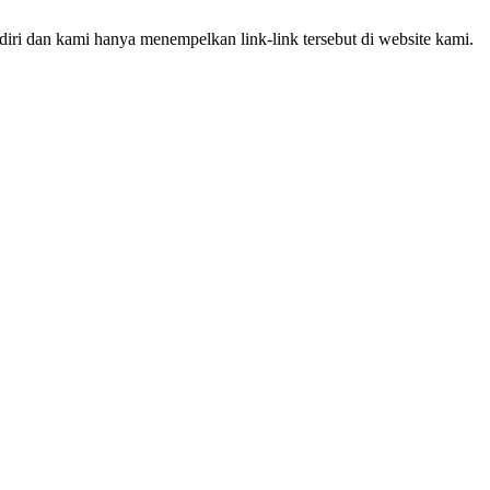
iri dan kami hanya menempelkan link-link tersebut di website kami.