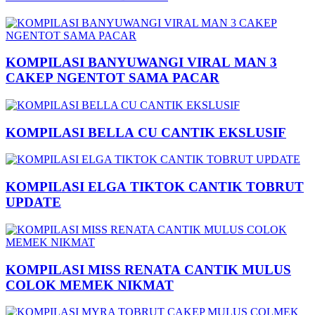
KOMPILASI BANYUWANGI VIRAL MAN 3
CAKEP NGENTOT SAMA PACAR
KOMPILASI BELLA CU CANTIK EKSLUSIF
KOMPILASI ELGA TIKTOK CANTIK TOBRUT
UPDATE
KOMPILASI MISS RENATA CANTIK MULUS
COLOK MEMEK NIKMAT