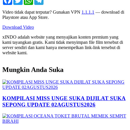
Video tidak dapat terputar? Gunakan VPN
1.1.1.1
— download di
Playstore atau App Store.
Download Video
xINDO adalah website yang menyajikan konten premium yang
kami tayangkan gratis. Kami tidak menyimpan file film tersebut di
server sendiri dan kami hanya menempelkan link-link tersebut di
website kami.
Mungkin Anda Suka
KOMPILASI MISS UNGE SUKA DIJILAT SUKA
SEPONG UPDATE 02AGUSTUS2026