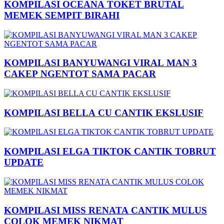
KOMPILASI OCEANA TOKET BRUTAL
MEMEK SEMPIT BIRAHI
KOMPILASI BANYUWANGI VIRAL MAN 3
CAKEP NGENTOT SAMA PACAR
KOMPILASI BELLA CU CANTIK EKSLUSIF
KOMPILASI ELGA TIKTOK CANTIK TOBRUT
UPDATE
KOMPILASI MISS RENATA CANTIK MULUS
COLOK MEMEK NIKMAT