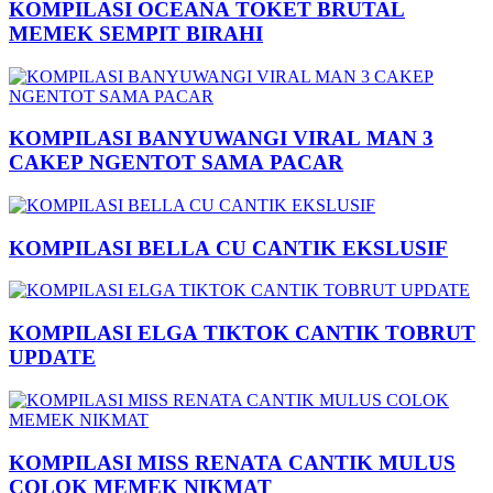
KOMPILASI OCEANA TOKET BRUTAL
MEMEK SEMPIT BIRAHI
KOMPILASI BANYUWANGI VIRAL MAN 3
CAKEP NGENTOT SAMA PACAR
KOMPILASI BELLA CU CANTIK EKSLUSIF
KOMPILASI ELGA TIKTOK CANTIK TOBRUT
UPDATE
KOMPILASI MISS RENATA CANTIK MULUS
COLOK MEMEK NIKMAT