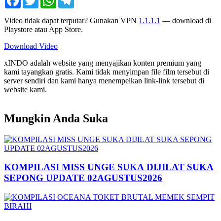
Video tidak dapat terputar? Gunakan VPN
1.1.1.1
— download di
Playstore atau App Store.
Download Video
xINDO adalah website yang menyajikan konten premium yang
kami tayangkan gratis. Kami tidak menyimpan file film tersebut di
server sendiri dan kami hanya menempelkan link-link tersebut di
website kami.
Mungkin Anda Suka
KOMPILASI MISS UNGE SUKA DIJILAT SUKA
SEPONG UPDATE 02AGUSTUS2026