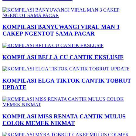
KOMPILASI BANYUWANGI VIRAL MAN 3
CAKEP NGENTOT SAMA PACAR
KOMPILASI BELLA CU CANTIK EKSLUSIF
KOMPILASI ELGA TIKTOK CANTIK TOBRUT
UPDATE
KOMPILASI MISS RENATA CANTIK MULUS
COLOK MEMEK NIKMAT