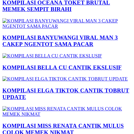
KOMPILASI OCEANA TOKET BRUTAL
MEMEK SEMPIT BIRAHI
KOMPILASI BANYUWANGI VIRAL MAN 3
CAKEP NGENTOT SAMA PACAR
KOMPILASI BELLA CU CANTIK EKSLUSIF
KOMPILASI ELGA TIKTOK CANTIK TOBRUT
UPDATE
KOMPILASI MISS RENATA CANTIK MULUS
COLOK MEMEK NIKMAT