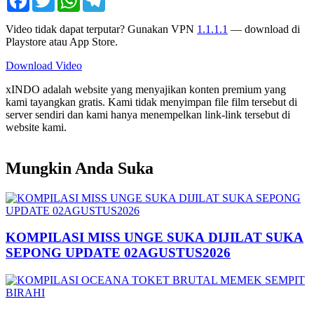
Video tidak dapat terputar? Gunakan VPN
1.1.1.1
— download di
Playstore atau App Store.
Download Video
xINDO adalah website yang menyajikan konten premium yang
kami tayangkan gratis. Kami tidak menyimpan file film tersebut di
server sendiri dan kami hanya menempelkan link-link tersebut di
website kami.
Mungkin Anda Suka
KOMPILASI MISS UNGE SUKA DIJILAT SUKA
SEPONG UPDATE 02AGUSTUS2026