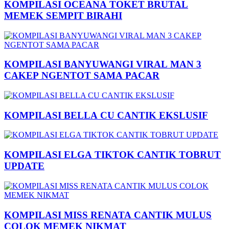
KOMPILASI OCEANA TOKET BRUTAL
MEMEK SEMPIT BIRAHI
KOMPILASI BANYUWANGI VIRAL MAN 3
CAKEP NGENTOT SAMA PACAR
KOMPILASI BELLA CU CANTIK EKSLUSIF
KOMPILASI ELGA TIKTOK CANTIK TOBRUT
UPDATE
KOMPILASI MISS RENATA CANTIK MULUS
COLOK MEMEK NIKMAT