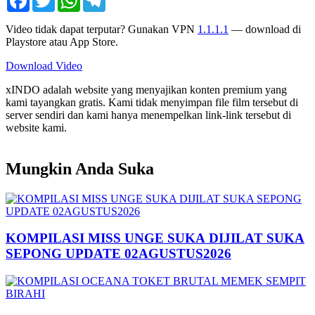
Video tidak dapat terputar? Gunakan VPN
1.1.1.1
— download di
Playstore atau App Store.
Download Video
xINDO adalah website yang menyajikan konten premium yang
kami tayangkan gratis. Kami tidak menyimpan file film tersebut di
server sendiri dan kami hanya menempelkan link-link tersebut di
website kami.
Mungkin Anda Suka
KOMPILASI MISS UNGE SUKA DIJILAT SUKA
SEPONG UPDATE 02AGUSTUS2026