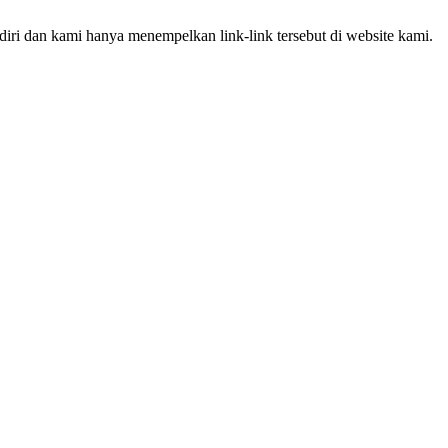
iri dan kami hanya menempelkan link-link tersebut di website kami.