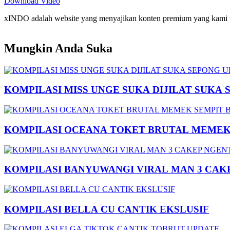
Download Video
xINDO adalah website yang menyajikan konten premium yang kami taya
Mungkin Anda Suka
KOMPILASI MISS UNGE SUKA DIJILAT SUKA 
KOMPILASI OCEANA TOKET BRUTAL MEMEK 
KOMPILASI BANYUWANGI VIRAL MAN 3 CAK
KOMPILASI BELLA CU CANTIK EKSLUSIF