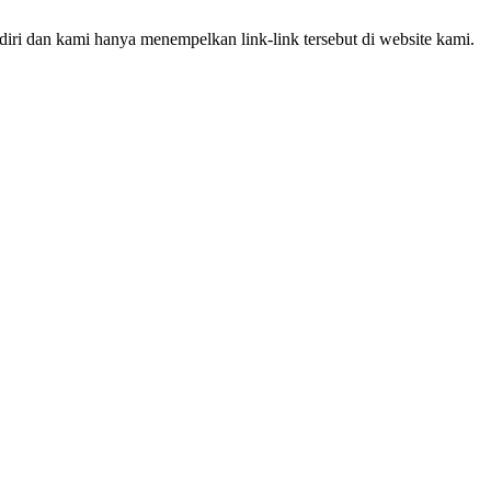
iri dan kami hanya menempelkan link-link tersebut di website kami.