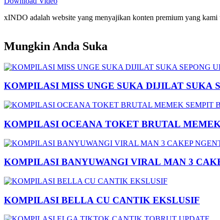
Download Video
xINDO adalah website yang menyajikan konten premium yang kami taya
Mungkin Anda Suka
KOMPILASI MISS UNGE SUKA DIJILAT SUKA 
KOMPILASI OCEANA TOKET BRUTAL MEMEK 
KOMPILASI BANYUWANGI VIRAL MAN 3 CAK
KOMPILASI BELLA CU CANTIK EKSLUSIF