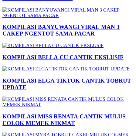
KOMPILASI BANYUWANGI VIRAL MAN 3
CAKEP NGENTOT SAMA PACAR
KOMPILASI BELLA CU CANTIK EKSLUSIF
KOMPILASI ELGA TIKTOK CANTIK TOBRUT
UPDATE
KOMPILASI MISS RENATA CANTIK MULUS
COLOK MEMEK NIKMAT