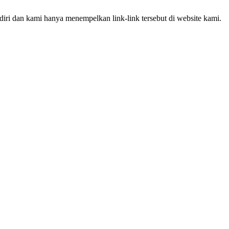
iri dan kami hanya menempelkan link-link tersebut di website kami.