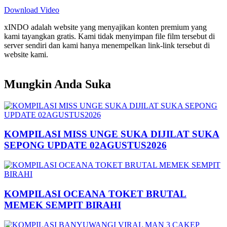
Download Video
xINDO adalah website yang menyajikan konten premium yang
kami tayangkan gratis. Kami tidak menyimpan file film tersebut di
server sendiri dan kami hanya menempelkan link-link tersebut di
website kami.
Mungkin Anda Suka
KOMPILASI MISS UNGE SUKA DIJILAT SUKA
SEPONG UPDATE 02AGUSTUS2026
KOMPILASI OCEANA TOKET BRUTAL
MEMEK SEMPIT BIRAHI