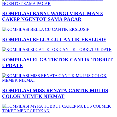
KOMPILASI BANYUWANGI VIRAL MAN 3
CAKEP NGENTOT SAMA PACAR
KOMPILASI BELLA CU CANTIK EKSLUSIF
KOMPILASI ELGA TIKTOK CANTIK TOBRUT
UPDATE
KOMPILASI MISS RENATA CANTIK MULUS
COLOK MEMEK NIKMAT