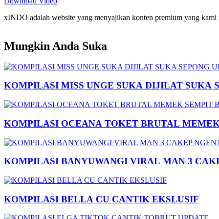
Download Video
xINDO adalah website yang menyajikan konten premium yang kami taya
Mungkin Anda Suka
KOMPILASI MISS UNGE SUKA DIJILAT SUKA 
KOMPILASI OCEANA TOKET BRUTAL MEMEK 
KOMPILASI BANYUWANGI VIRAL MAN 3 CAK
KOMPILASI BELLA CU CANTIK EKSLUSIF