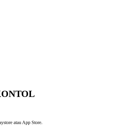
KONTOL
ystore atau App Store.