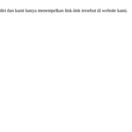
iri dan kami hanya menempelkan link-link tersebut di website kami.