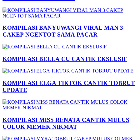
KOMPILASI BANYUWANGI VIRAL MAN 3
CAKEP NGENTOT SAMA PACAR
KOMPILASI BELLA CU CANTIK EKSLUSIF
KOMPILASI ELGA TIKTOK CANTIK TOBRUT
UPDATE
KOMPILASI MISS RENATA CANTIK MULUS
COLOK MEMEK NIKMAT