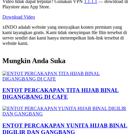
Video tidak dapat terputar? Gunakan VPN
1.1.1.1
— download di
Playstore atau App Store.
Download Video
xINDO adalah website yang menyajikan konten premium yang
kami tayangkan gratis. Kami tidak menyimpan file film tersebut di
server sendiri dan kami hanya menempelkan link-link tersebut di
website kami.
Mungkin Anda Suka
ENTOT PERCAKAPAN TITA HIJAB BINAL
DIGANGBANG DI CAFE
ENTOT PERCAKAPAN YUNITA HIJAB BINAL
DIGILIR DAN GANGBANG