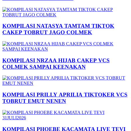
KOMPILASI NATASYA TAMTAM TIKTOK
CAKEP TOBRUT JAGO COLMEK
KOMPILASI NRZAA HIJAB CAKEP VCS
COLMEK SAMPAI KEENAKAN
KOMPILASI PRILLY APRILIA TIKTOKER VCS
TOBRUT EMUT NENEN
KOMPILASI PHOEBE KACAMATA LIVE TEVI