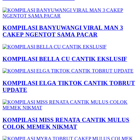
KOMPILASI BANYUWANGI VIRAL MAN 3
CAKEP NGENTOT SAMA PACAR
KOMPILASI BELLA CU CANTIK EKSLUSIF
KOMPILASI ELGA TIKTOK CANTIK TOBRUT
UPDATE
KOMPILASI MISS RENATA CANTIK MULUS
COLOK MEMEK NIKMAT