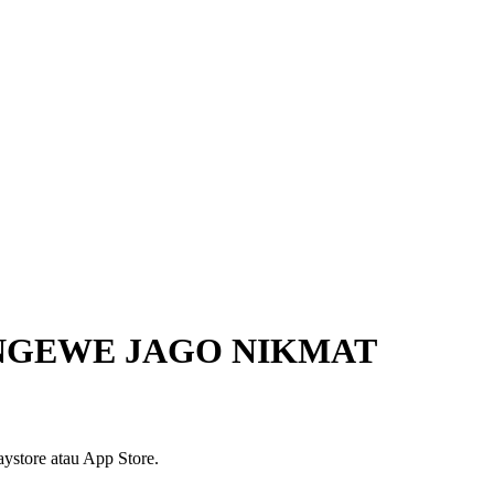
 NGEWE JAGO NIKMAT
ystore atau App Store.