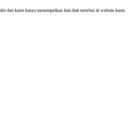
iri dan kami hanya menempelkan link-link tersebut di website kami.