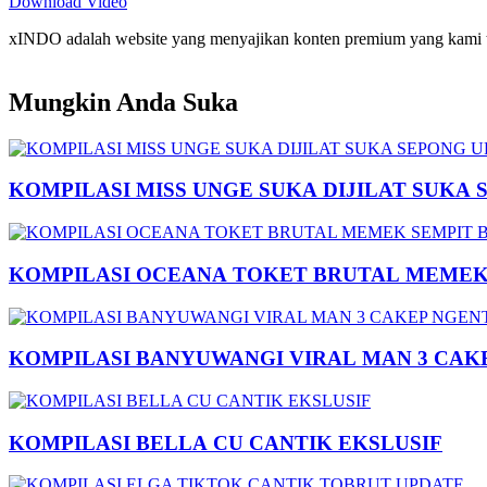
Download Video
xINDO adalah website yang menyajikan konten premium yang kami taya
Mungkin Anda Suka
KOMPILASI MISS UNGE SUKA DIJILAT SUKA 
KOMPILASI OCEANA TOKET BRUTAL MEMEK 
KOMPILASI BANYUWANGI VIRAL MAN 3 CAK
KOMPILASI BELLA CU CANTIK EKSLUSIF