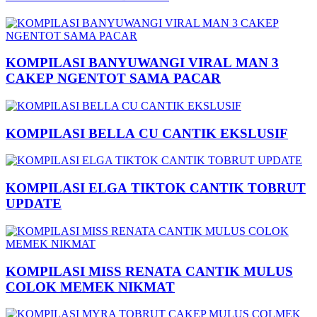
KOMPILASI BANYUWANGI VIRAL MAN 3
CAKEP NGENTOT SAMA PACAR
KOMPILASI BELLA CU CANTIK EKSLUSIF
KOMPILASI ELGA TIKTOK CANTIK TOBRUT
UPDATE
KOMPILASI MISS RENATA CANTIK MULUS
COLOK MEMEK NIKMAT