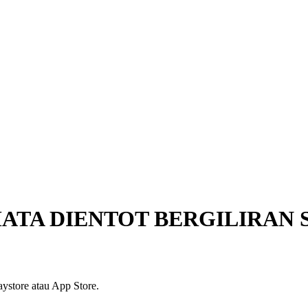
MATA DIENTOT BERGILIRAN
ystore atau App Store.