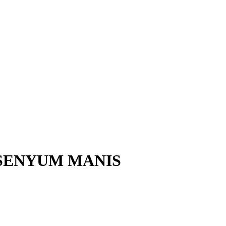
 SENYUM MANIS