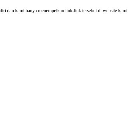
iri dan kami hanya menempelkan link-link tersebut di website kami.