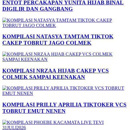
ENTOT PERCAKAPAN YUNITA HIJAB BINAL
DIGILIR DAN GANGBANG
KOMPILASI NATASYA TAMTAM TIKTOK
CAKEP TOBRUT JAGO COLMEK
KOMPILASI NRZAA HIJAB CAKEP VCS
COLMEK SAMPAI KEENAKAN
KOMPILASI PRILLY APRILIA TIKTOKER VCS
TOBRUT EMUT NENEN