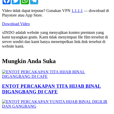
Video tidak dapat terputar? Gunakan VPN
1.1.1.1
— download di
Playstore atau App Store.
Download Video
xINDO adalah website yang menyajikan konten premium yang
kami tayangkan gratis. Kami tidak menyimpan file film tersebut di
server sendiri dan kami hanya menempelkan link-link tersebut di
website kami.
Mungkin Anda Suka
ENTOT PERCAKAPAN TITA HIJAB BINAL
DIGANGBANG DI CAFE