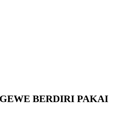
NGEWE BERDIRI PAKAI