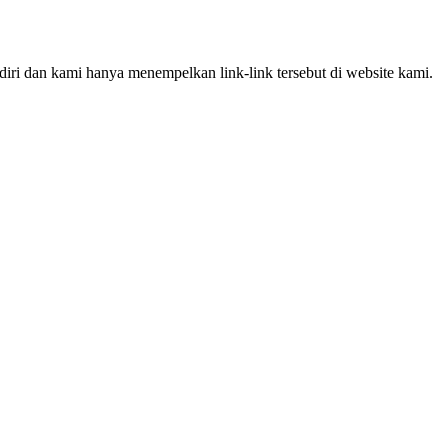
iri dan kami hanya menempelkan link-link tersebut di website kami.