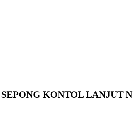
P SEPONG KONTOL LANJUT 