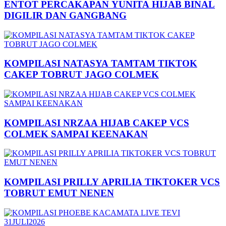
ENTOT PERCAKAPAN YUNITA HIJAB BINAL
DIGILIR DAN GANGBANG
KOMPILASI NATASYA TAMTAM TIKTOK
CAKEP TOBRUT JAGO COLMEK
KOMPILASI NRZAA HIJAB CAKEP VCS
COLMEK SAMPAI KEENAKAN
KOMPILASI PRILLY APRILIA TIKTOKER VCS
TOBRUT EMUT NENEN