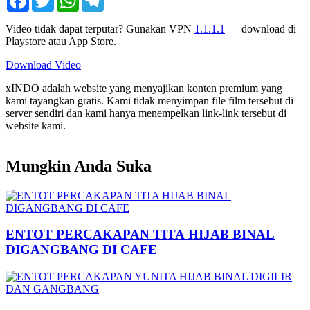
Video tidak dapat terputar? Gunakan VPN
1.1.1.1
— download di
Playstore atau App Store.
Download Video
xINDO adalah website yang menyajikan konten premium yang
kami tayangkan gratis. Kami tidak menyimpan file film tersebut di
server sendiri dan kami hanya menempelkan link-link tersebut di
website kami.
Mungkin Anda Suka
ENTOT PERCAKAPAN TITA HIJAB BINAL
DIGANGBANG DI CAFE